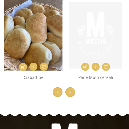
Ciabattine
Pane Multi cereali