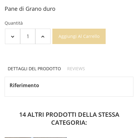
Pane di Grano duro
Quantità
Aggiungi Al Carrello
DETTAGLI DEL PRODOTTO
REVIEWS
Riferimento
14 ALTRI PRODOTTI DELLA STESSA
CATEGORIA: