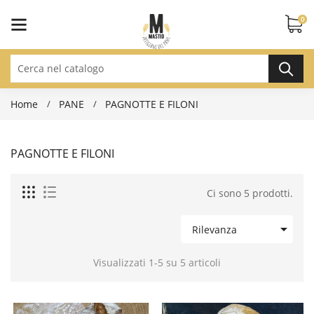
0
Home
PANE
PAGNOTTE E FILONI
PAGNOTTE E FILONI
Ci sono 5 prodotti.

Rilevanza
Visualizzati 1-5 su 5 articoli