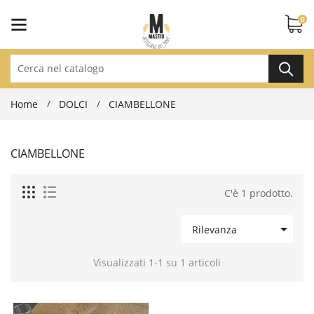
0
Home
DOLCI
CIAMBELLONE
CIAMBELLONE
C'è 1 prodotto.

Rilevanza
Visualizzati 1-1 su 1 articoli