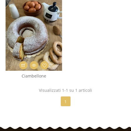
Ciambellone
Visualizzati 1-1 su 1 articoli
1